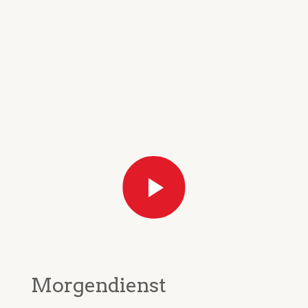
Morgendienst