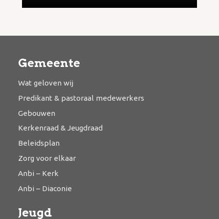
Gemeente
Wat geloven wij
Predikant & pastoraal medewerkers
Gebouwen
Kerkenraad & Jeugdraad
Beleidsplan
Zorg voor elkaar
Anbi – Kerk
Anbi – Diaconie
Jeugd