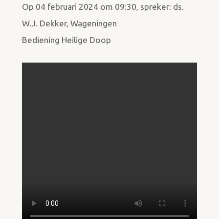
Op 04 februari 2024 om 09:30, spreker: ds.
W.J. Dekker, Wageningen
Bediening Heilige Doop