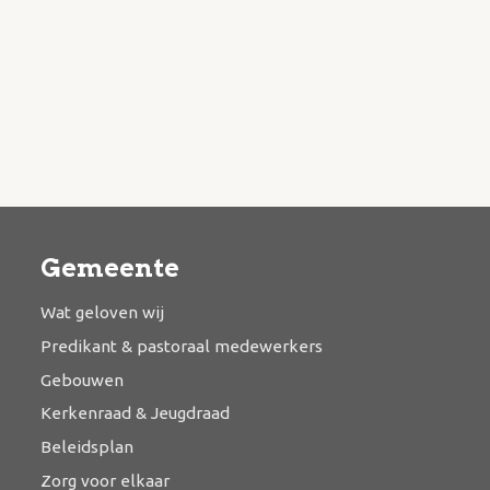
Gemeente
Wat geloven wij
Predikant & pastoraal medewerkers
Gebouwen
Kerkenraad & Jeugdraad
Beleidsplan
Zorg voor elkaar