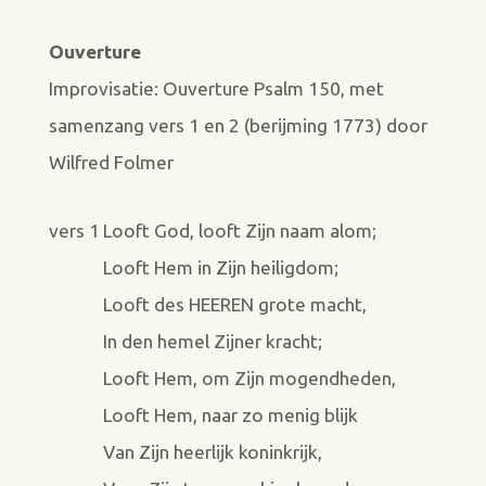
Ouverture
Improvisatie: Ouverture Psalm 150, met
samenzang vers 1 en 2 (berijming 1773) door
Wilfred Folmer
vers 1
Looft God, looft Zijn naam alom;
Looft Hem in Zijn heiligdom;
Looft des HEEREN grote macht,
In den hemel Zijner kracht;
Looft Hem, om Zijn mogendheden,
Looft Hem, naar zo menig blijk
Van Zijn heerlijk koninkrijk,