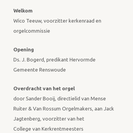
Welkom
Wico Teeuw, voorzitter kerkenraad en
orgelcommissie
Opening
Ds. J. Bogerd, predikant Hervormde
Gemeente Renswoude
Overdracht van het orgel
door Sander Booij, directielid van Mense
Ruiter & Van Rossum Orgelmakers, aan Jack
Jagtenberg, voorzitter van het
College van Kerkrentmeesters