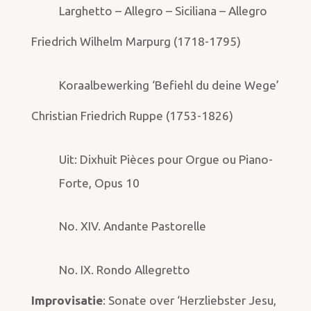
Larghetto – Allegro – Siciliana – Allegro
Friedrich Wilhelm Marpurg (1718-1795)
Koraalbewerking ‘Befiehl du deine Wege’
Christian Friedrich Ruppe (1753-1826)
Uit: Dixhuit Pièces pour Orgue ou Piano-
Forte, Opus 10
No. XIV. Andante Pastorelle
No. IX. Rondo Allegretto
Improvisatie
: Sonate over ‘Herzliebster Jesu,