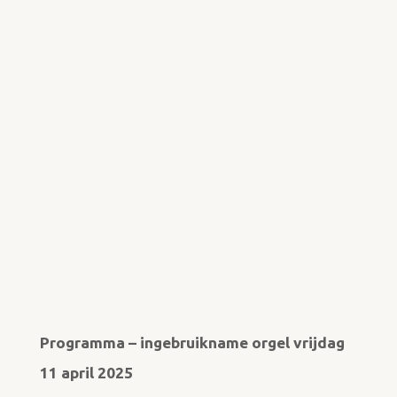
Programma – ingebruikname orgel vrijdag
11 april 2025