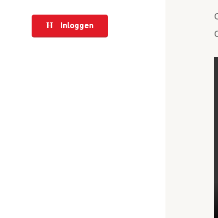
Inloggen