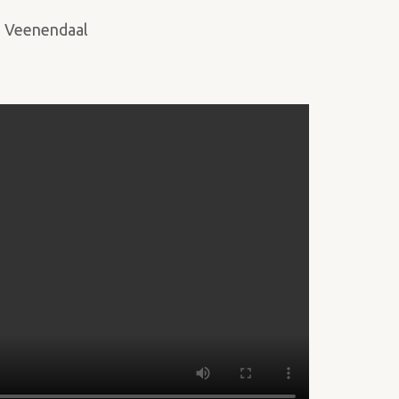
r, Veenendaal