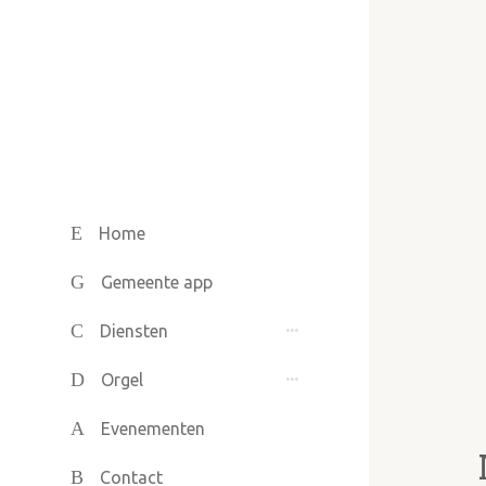
Home
Gemeente app
Diensten
Orgel
Evenementen
Contact