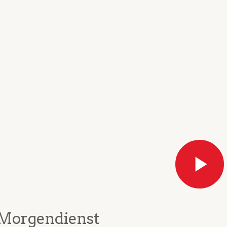
Morgendienst