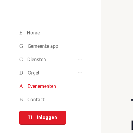
Home
Gemeente app
Diensten
Orgel
Evenementen
Contact
Inloggen