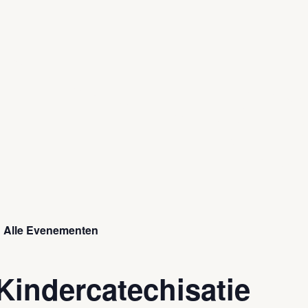
« Alle Evenementen
Kindercatechisatie