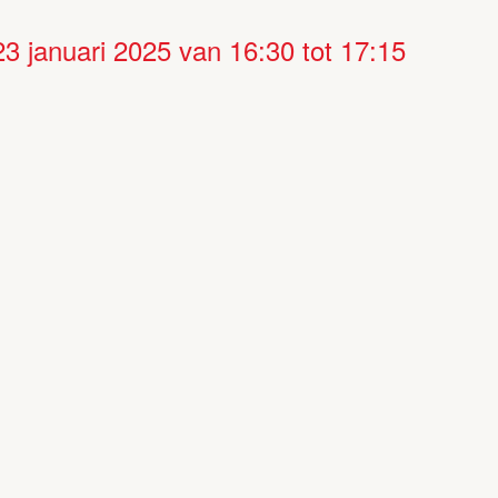
23 januari 2025 van 16:30
tot
17:15