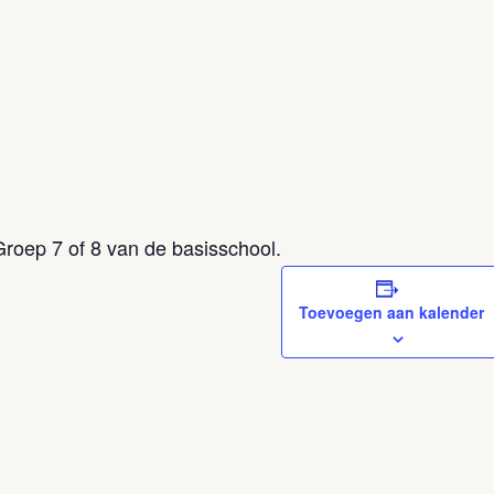
Groep 7 of 8 van de basisschool.
Toevoegen aan kalender