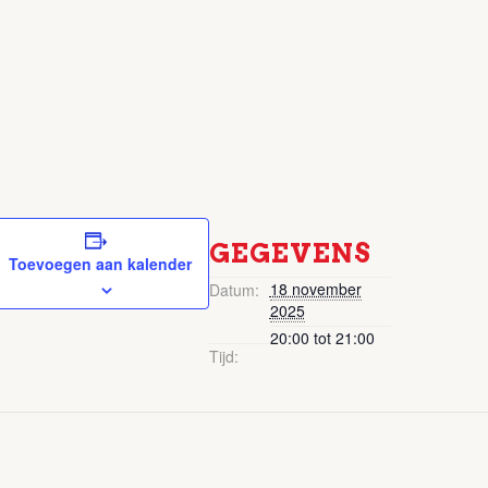
GEGEVENS
Toevoegen aan kalender
18 november
Datum:
2025
20:00 tot 21:00
Tijd: