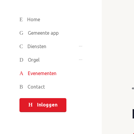
Home
Gemeente app
Diensten
Orgel
Evenementen
Contact
Inloggen