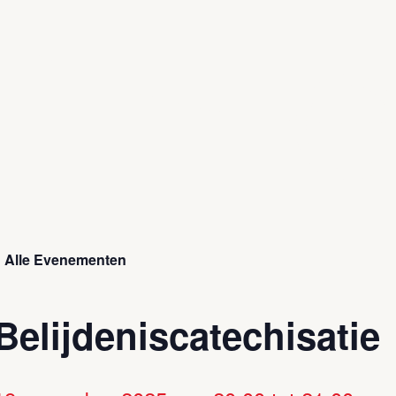
« Alle Evenementen
Belijdeniscatechisatie