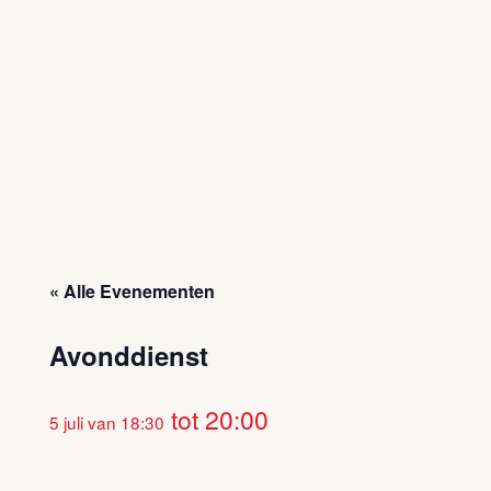
« Alle Evenementen
Avonddienst
tot
20:00
5 juli van 18:30