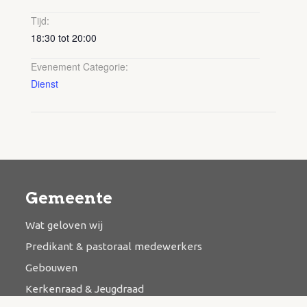
Tijd:
18:30 tot 20:00
Evenement Categorie:
Dienst
Gemeente
Wat geloven wij
Predikant & pastoraal medewerkers
Gebouwen
Kerkenraad & Jeugdraad