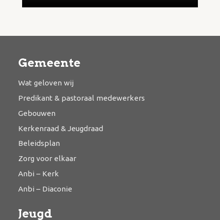
Gemeente
Wat geloven wij
Predikant & pastoraal medewerkers
Gebouwen
Kerkenraad & Jeugdraad
Beleidsplan
Zorg voor elkaar
Anbi – Kerk
Anbi – Diaconie
Jeugd