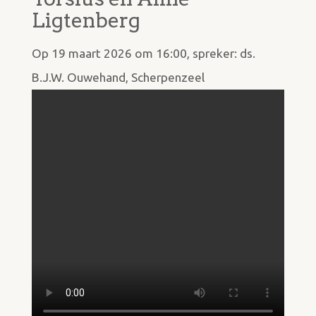
Ligtenberg
Op 19 maart 2026 om 16:00, spreker: ds.
B.J.W. Ouwehand, Scherpenzeel