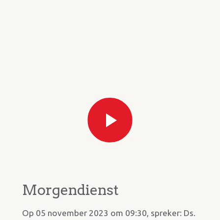
Morgendienst
Op 05 november 2023 om 09:30, spreker: Ds.