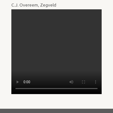
C.J. Overeem, Zegveld