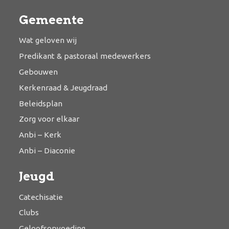
Gemeente
Wat geloven wij
Predikant & pastoraal medewerkers
Gebouwen
Kerkenraad & Jeugdraad
Beleidsplan
Zorg voor elkaar
Anbi – Kerk
Anbi – Diaconie
Jeugd
Catechisatie
Clubs
Geloofsopvoeding