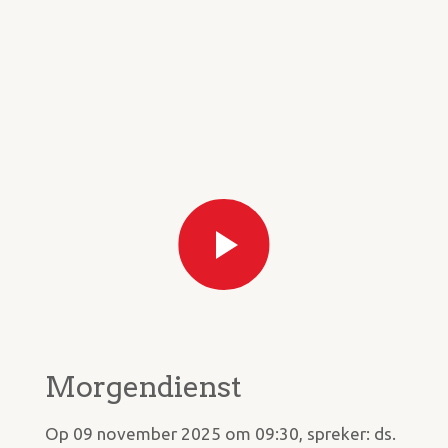
Morgendienst
Op 09 november 2025 om 09:30, spreker: ds.