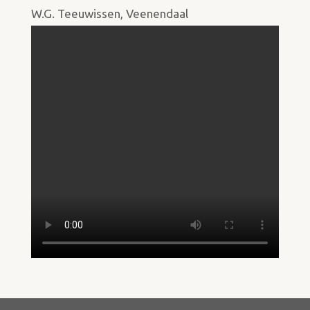
W.G. Teeuwissen, Veenendaal