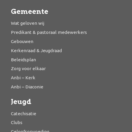
Gemeente
Wat geloven wij
Predikant & pastoraal medewerkers
Gebouwen
Kerkenraad & Jeugdraad
Beleidsplan
Zorg voor elkaar
Anbi – Kerk
Anbi – Diaconie
Jeugd
Catechisatie
Clubs
Geloofsopvoeding