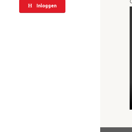
Inloggen