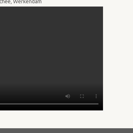
 Schee, Werkendam