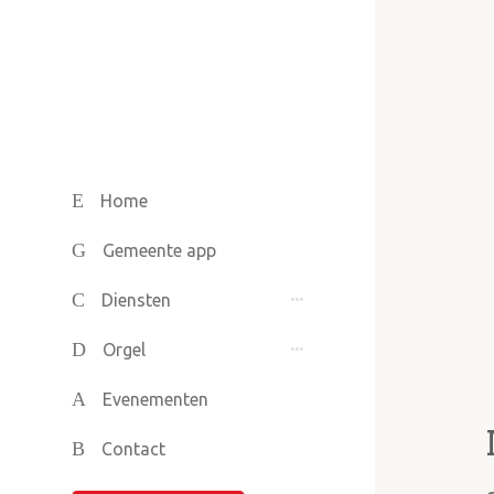
Home
Gemeente app
Diensten
Orgel
Evenementen
Contact