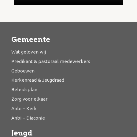
Gemeente
Wat geloven wij
Predikant & pastoraal medewerkers
Gebouwen
Kerkenraad & Jeugdraad
Beleidsplan
Zorg voor elkaar
Anbi – Kerk
Anbi – Diaconie
Jeugd