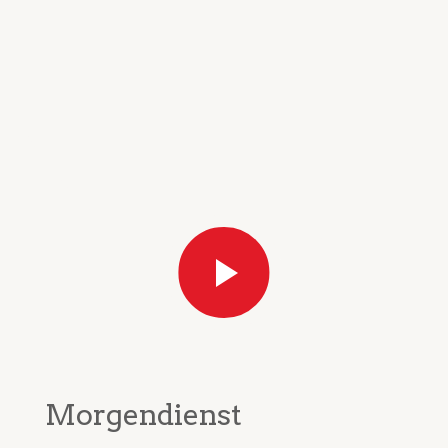
Morgendienst