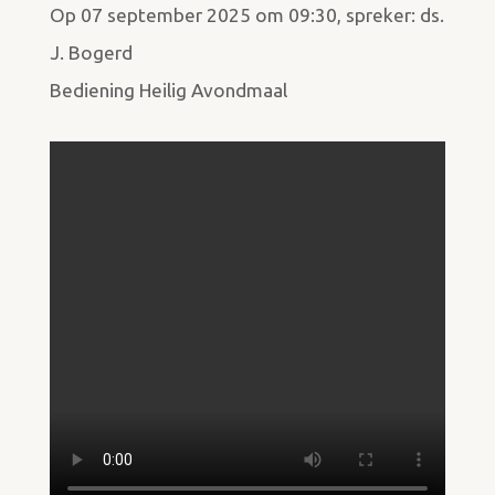
Op 07 september 2025 om 09:30, spreker: ds.
J. Bogerd
Bediening Heilig Avondmaal