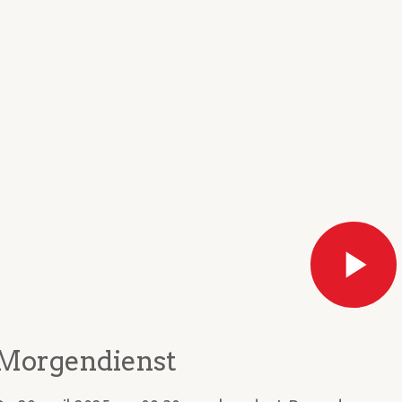
Morgendienst