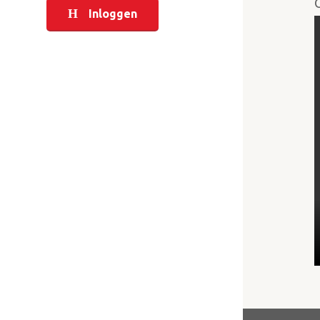
Inloggen