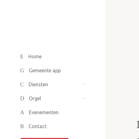
Home
Gemeente app
Diensten
Orgel
Evenementen
Contact