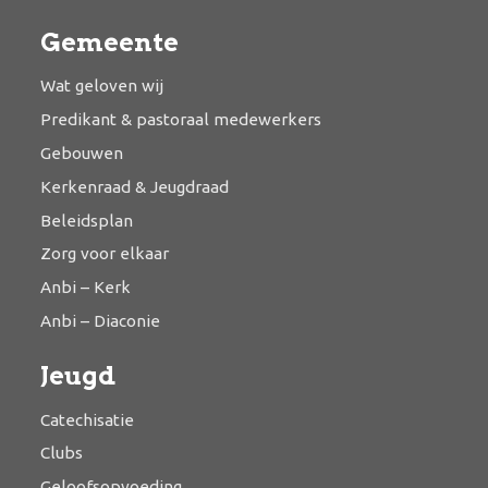
Gemeente
Wat geloven wij
Predikant & pastoraal medewerkers
Gebouwen
Kerkenraad & Jeugdraad
Beleidsplan
Zorg voor elkaar
Anbi – Kerk
Anbi – Diaconie
Jeugd
Catechisatie
Clubs
Geloofsopvoeding