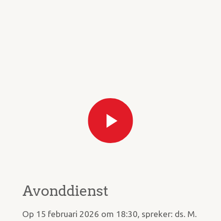
Avonddienst
Op 15 februari 2026 om 18:30, spreker: ds. M.