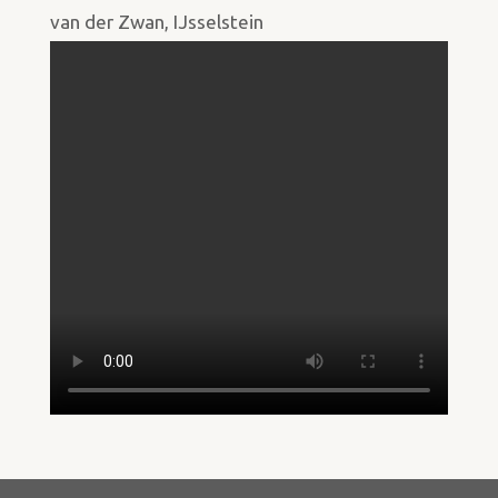
van der Zwan, IJsselstein