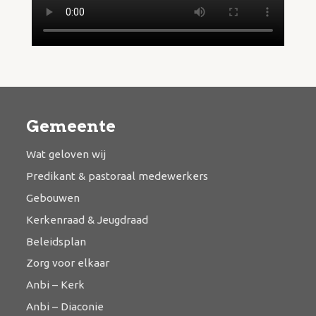
Gemeente
Wat geloven wij
Predikant & pastoraal medewerkers
Gebouwen
Kerkenraad & Jeugdraad
Beleidsplan
Zorg voor elkaar
Anbi – Kerk
Anbi – Diaconie