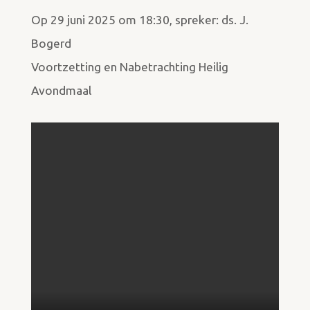
Op 29 juni 2025 om 18:30, spreker: ds. J.
Bogerd
Voortzetting en Nabetrachting Heilig
Avondmaal