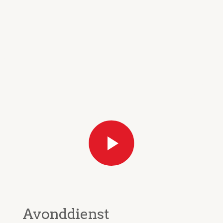
Avonddienst