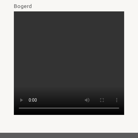
Bogerd