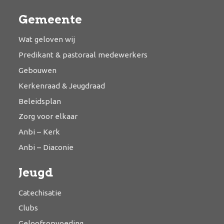
Gemeente
Wat geloven wij
Predikant & pastoraal medewerkers
Gebouwen
Kerkenraad & Jeugdraad
Beleidsplan
Zorg voor elkaar
Anbi – Kerk
Anbi – Diaconie
Jeugd
Catechisatie
Clubs
Geloofsopvoeding