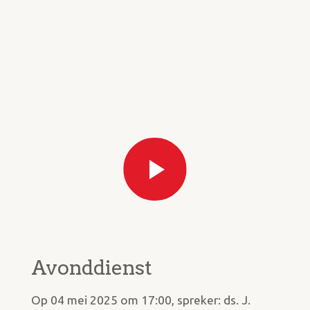
Avonddienst
Op 04 mei 2025 om 17:00, spreker: ds. J.